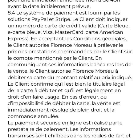
avant la date initialement prévue.
8.4 Le système de paiement est fourni par les
solutions PayPal et Stripe. Le Client doit indiquer
un numéro de carte de crédit valide (Carte Bleue,
e-carte bleue, Visa, MasterCard, carte American
Express). En acceptant les Conditions générales,
le Client autorise Florence Moreau à prélever le
prix des prestations commandées par le Client sur
le compte mentionné par le Client. En
communiquant ses informations bancaires lors de
la vente, le Client autorise Florence Moreau à
débiter sa carte du montant relatif au prix indiqué.
Le Client confirme qu’il est bien le titulaire légal
de la carte à débiter et qu’il est légalement en
droit d’en faire usage. En cas d’erreur, ou
d’impossibilité de débiter la carte, la vente est
immédiatement résolue de plein droit et la
commande annulée.
Le paiement sécurisé en ligne est réalisé par le
prestataire de paiement. Les informations
transmises sont chiffrées dans les règles de l’art et