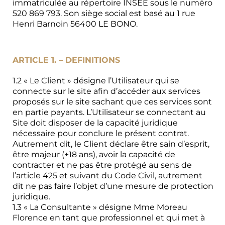
immatriculée au répertoire INSEE sous le numéro
520 869 793. Son siège social est basé au 1 rue
Henri Barnoin 56400 LE BONO.
ARTICLE 1. – DEFINITIONS
1.2 « Le Client » désigne l’Utilisateur qui se
connecte sur le site afin d’accéder aux services
proposés sur le site sachant que ces services sont
en partie payants. L’Utilisateur se connectant au
Site doit disposer de la capacité juridique
nécessaire pour conclure le présent contrat.
Autrement dit, le Client déclare être sain d’esprit,
être majeur (+18 ans), avoir la capacité de
contracter et ne pas être protégé au sens de
l’article 425 et suivant du Code Civil, autrement
dit ne pas faire l’objet d’une mesure de protection
juridique.
1.3 « La Consultante » désigne Mme Moreau
Florence en tant que professionnel et qui met à