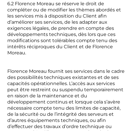
6.2 Florence Moreau se réserve le droit de
compléter ou de modifier les thèmes abordés et
les services mis à disposition du Client afin
d’améliorer ses services, de les adapter aux
exigences légales, de prendre en compte des
développements techniques, dès lors que ces
modifications sont tolérables compte tenu des
intérêts réciproques du Client et de Florence
Moreau.
Florence Moreau fournit ses services dans le cadre
des possibilités techniques existantes et de ses
capacités opérationnelles. L’accès aux services
peut être restreint ou suspendu temporairement
en raison de la maintenance et du
développement continus et lorsque cela s’avère
nécessaire compte tenu des limites de capacité,
de la sécurité ou de l’intégrité des serveurs et
d’autres équipements techniques, ou afin
d’effectuer des travaux d’ordre technique ou