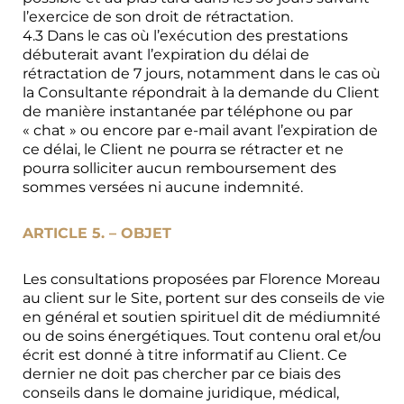
l’exercice de son droit de rétractation.
4.3 Dans le cas où l’exécution des prestations
débuterait avant l’expiration du délai de
rétractation de 7 jours, notamment dans le cas où
la Consultante répondrait à la demande du Client
de manière instantanée par téléphone ou par
« chat » ou encore par e-mail avant l’expiration de
ce délai, le Client ne pourra se rétracter et ne
pourra solliciter aucun remboursement des
sommes versées ni aucune indemnité.
ARTICLE 5. – OBJET
Les consultations proposées par Florence Moreau
au client sur le Site, portent sur des conseils de vie
en général et soutien spirituel dit de médiumnité
ou de soins énergétiques. Tout contenu oral et/ou
écrit est donné à titre informatif au Client. Ce
dernier ne doit pas chercher par ce biais des
conseils dans le domaine juridique, médical,