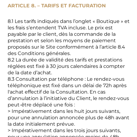
ARTICLE 8. – TARIFS ET FACTURATION
8.1 Les tarifs indiqués dans l’onglet « Boutique » et
les frais s’entendent TVA incluse. Le prix est
payable par le client, dès la commande de la
prestation et selon les moyens de paiement
proposés sur le Site conformément à l’article 8.4
des Conditions générales.
8.2 La durée de validité des tarifs et prestations
réglées est fixé à 30 jours calendaires à compter
de la date d’achat.
8.3 Consultation par téléphone : Le rendez-vous
téléphonique est fixé dans un délai de 72h après
l'achat effectif de la Consultation. En cas
d’annulation à l’initiative du Client, le rendez-vous
peut-être déplacé une fois :
> Impérativement dans les huit jours suivants,
pour une annulation annoncée plus de 48h avant
la date initialement prévue.
> Impérativement dans les trois jours suivants,
pour une annulation annoncée moins de 48h