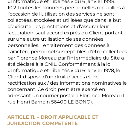
« Informatique et Libertés » du 6 janvier 1998.
10.2 Toutes les données personnelles recueillies à
l’occasion de l’utilisation des services ne sont
collectées, stockées et utilisées que dans le but
d’exécuter les prestations et d’assurer leur
facturation, sauf accord exprès du Client portant
sur une autre utilisation de ses données
personnelles. Le traitement des données à
caractère personnel susceptibles d’être collectées
par Florence Moreau par l’intermédiaire du Site a
été déclaré à la CNIL. Conformément à la loi
« Informatique et Libertés » du 6 janvier 1978, le
Client dispose d’un droit d’accès et de
rectification aux / des informations nominatives le
concernant. Ce droit peut être exercé en
adressant un courrier postal à Florence Moreau (1
rue Henri Barnoin 56400 LE BONO).
ARTICLE 11. – DROIT APPLICABLE ET
JURIDICTION COMPETENTE