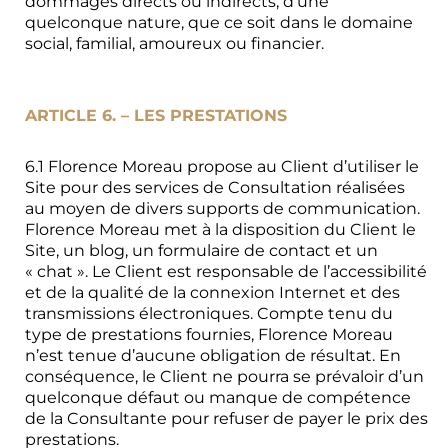
dommages directs ou indirects, d’une
quelconque nature, que ce soit dans le domaine
social, familial, amoureux ou financier.
ARTICLE 6. – LES PRESTATIONS
6.1 Florence Moreau propose au Client d’utiliser le
Site pour des services de Consultation réalisées
au moyen de divers supports de communication.
Florence Moreau met à la disposition du Client le
Site, un blog, un formulaire de contact et un
« chat ». Le Client est responsable de l’accessibilité
et de la qualité de la connexion Internet et des
transmissions électroniques. Compte tenu du
type de prestations fournies, Florence Moreau
n’est tenue d’aucune obligation de résultat. En
conséquence, le Client ne pourra se prévaloir d’un
quelconque défaut ou manque de compétence
de la Consultante pour refuser de payer le prix des
prestations.