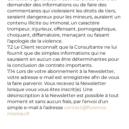
demander des informations ou de faire des
commentaires qui violeraient les droits de tiers,
seraient dangereux pour les mineurs, auraient un
contenu illicite ou immoral, un caractère
trompeur, injurieux, offensant, pornographique,
choquant, diffamatoire, menaçant ou faisant
l’apologie de la violence.
7.2 Le Client reconnaît que la Consultante ne lui
fournit que de simples informations qui ne
sauraient en aucun cas être déterminantes pour
la conclusion de contrats importants.
7.14 Lors de votre abonnement à la Newsletter,
votre adresse e-mail est enregistrée afin de vous
la faire parvenir. Vous recevez la Newsletter
lorsque vous vous êtes inscrit(e). Une
désinscription à la Newsletter est possible à tout
moment et sans aucun frais, par l’envoi d’un
simple e-mail à l’adresse
contact@florence-
moreau.fr