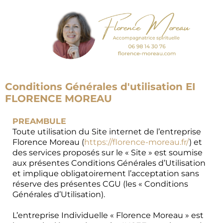
Conditions Générales d'utilisation EI
FLORENCE MOREAU
PREAMBULE
Toute utilisation du Site internet de l’entreprise
Florence Moreau (
https://florence-moreau.fr/
) et
des services proposés sur le « Site » est soumise
aux présentes Conditions Générales d’Utilisation
et implique obligatoirement l’acceptation sans
réserve des présentes CGU (les « Conditions
Générales d’Utilisation).
L’entreprise Individuelle « Florence Moreau » est