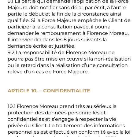
9.1 La partie qui demande l’application de la Force
Majeure doit notifier sans délai, par écrit, à l’autre
partie le début et la fin de la circonstance ainsi
qualifiée. Si la Force Majeure empêche le Client de
participer à la consultation payée, il pourra
demander le remboursement à Florence Moreau.
Il interviendra dans les 8 jours suivants la
demande écrite et justifiée.
9.2 La responsabilité de Florence Moreau ne
pourra pas être mise en œuvre si la non-réalisation
ou le retard dans la réalisation d’une consultation
relève d'un cas de Force Majeure.
ARTICLE 10. – CONFIDENTIALITE
10.1 Florence Moreau prend très au sérieux la
protection des données personnelles et
confidentielles et s’engage à respecter la vie
privée du Client. Le traitement des informations
personnelles est effectué en conformité avec la loi