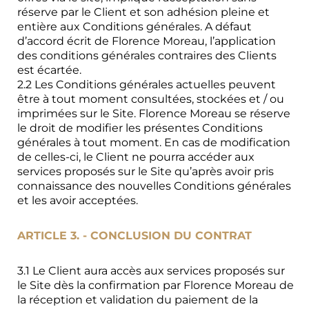
réserve par le Client et son adhésion pleine et
entière aux Conditions générales. A défaut
d’accord écrit de Florence Moreau, l’application
des conditions générales contraires des Clients
est écartée.
2.2 Les Conditions générales actuelles peuvent
être à tout moment consultées, stockées et / ou
imprimées sur le Site. Florence Moreau se réserve
le droit de modifier les présentes Conditions
générales à tout moment. En cas de modification
de celles-ci, le Client ne pourra accéder aux
services proposés sur le Site qu’après avoir pris
connaissance des nouvelles Conditions générales
et les avoir acceptées.
ARTICLE 3. - CONCLUSION DU CONTRAT
3.1 Le Client aura accès aux services proposés sur
le Site dès la confirmation par Florence Moreau de
la réception et validation du paiement de la