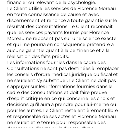
financier ou relevant de la psychologie.
Le Client utilise les services de Florence Moreau
en toute connaissance de cause et avec
discernement et renonce à toute garantie sur le
résultat des Consultations. Le Client reconnaît
que les services payants fournis par Florence
Moreau ne reposent pas sur une science exacte
et qu’il ne pourra en conséquence prétendre à
aucune garantie quant à la pertinence et à la
réalisation des faits prédits.
Les informations fournies dans le cadre des
Consultations ne sont pas destinées à remplacer
les conseils d’ordre médical, juridique ou fiscal et
ne sauraient s’y substituer. Le Client ne doit pas
s’appuyer sur les informations fournies dans le
cadre des Consultations et doit faire preuve
d’esprit critique en ce qui concerne les choix et
décisions qu’il aura à prendre pour lui-même ou
pour les autres. Le Client reste entièrement libre
et responsable de ses actes et Florence Moreau
ne saurait être tenue pour responsable des