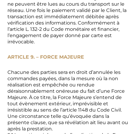
ne peuvent être lues au cours du transport sur le
réseau. Une fois le paiement validé par le Client, la
transaction est immédiatement débitée après
vérification des informations. Conformément à
l’article L. 132-2 du Code monétaire et financier,
l’engagement de payer donné par carte est
irrévocable.
ARTICLE 9. – FORCE MAJEURE
Chacune des parties sera en droit d’annulée les
commandes payées, dans la mesure où la non
réalisation est empêchée ou rendue
déraisonnablement onéreuse du fait d’une Force
Majeure. À ce titre, la Force Majeure s’entend de
tout évènement extérieur, imprévisible et
irrésistible au sens de l’article 1148 du Code Civil.
Une circonstance telle qu’évoquée dans la
présente clause, que sa révélation ait lieu avant ou
après la prestation.