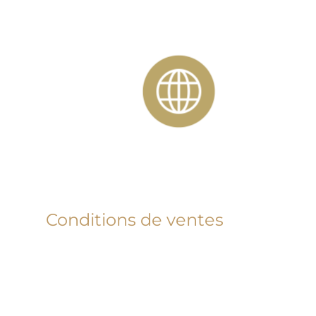
Conditions de ventes