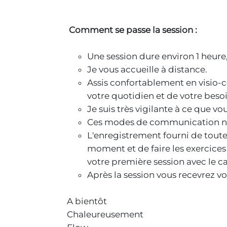
Comment se passe la session :
Une session dure environ 1 heure, 
Je vous accueille à distance.
Assis confortablement en visio-c
votre quotidien et de votre besoi
Je suis très vigilante à ce que vo
Ces modes de communication n’in
L'enregistrement fourni de toute
moment et de faire les exercices
votre première session avec le ca
Après la session vous recevrez vo
A bientôt
Chaleureusement