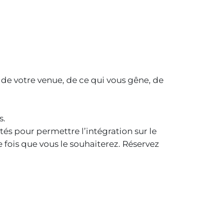
de votre venue, de ce qui vous gêne, de
s.
és pour permettre l’intégration sur le
 fois que vous le souhaiterez. Réservez