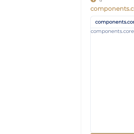
components.co
components.cor
components.core