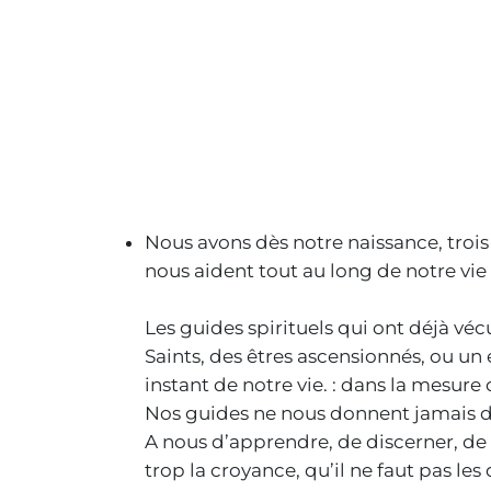
Nous avons dès notre naissance, trois
nous aident tout au long de notre vi
Les guides spirituels qui ont déjà véc
Saints, des êtres ascensionnés, ou u
instant de notre vie. : dans la mesur
Nos guides ne nous donnent jamais de
A nous d’apprendre, de discerner, de 
trop la croyance, qu’il ne faut pas le