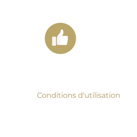
Conditions d'utilisation