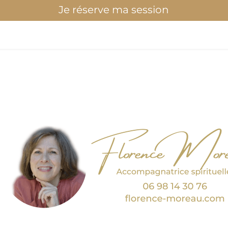
Je réserve ma session