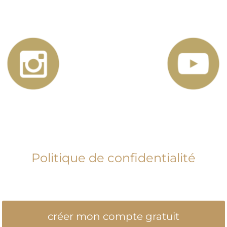
Politique de confidentialité
créer mon compte gratuit