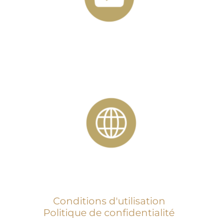
Conditions d'utilisation
Politique de confidentialité