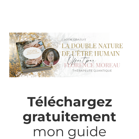
Téléchargez
gratuitement
mon guide