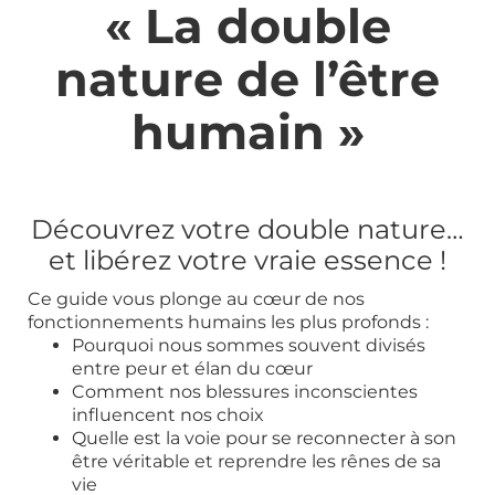
« La double
nature de l’être
humain »
Découvrez votre double nature…
et libérez votre vraie essence !
Ce guide vous plonge au cœur de nos
fonctionnements humains les plus profonds :
Pourquoi nous sommes souvent divisés
entre peur et élan du cœur
Comment nos blessures inconscientes
influencent nos choix
Quelle est la voie pour se reconnecter à son
être véritable et reprendre les rênes de sa
vie