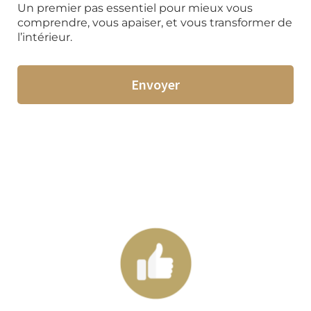
Un premier pas essentiel pour mieux vous
comprendre, vous apaiser, et vous transformer de
l’intérieur.
Envoyer