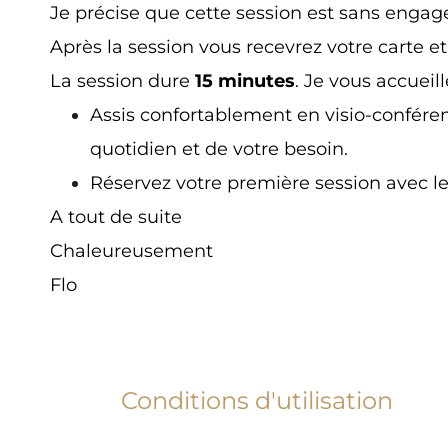
Je précise que cette session est sans enga
Après la session vous recevrez votre carte e
La session dure
15 minutes
. Je vous accueill
Assis confortablement en visio-conféren
quotidien et de votre besoin.
Réservez votre première session avec le 
A tout de suite
Chaleureusement
Flo
Conditions d'utilisation