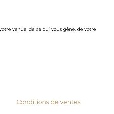
otre venue, de ce qui vous gêne, de votre
Conditions de ventes