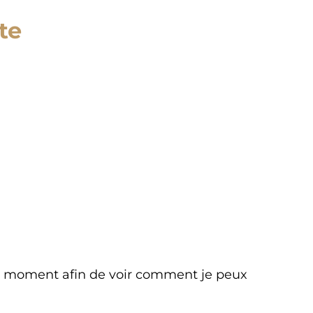
te
é du moment afin de voir comment je peux